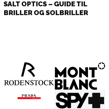
SALT OPTICS – GUIDE TIL
BRILLER OG SOLBRILLER