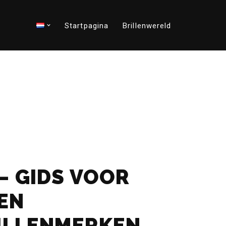
Startpagina
Brillenwereld
 GIDS VOOR
 EN
ILLENMERKEN