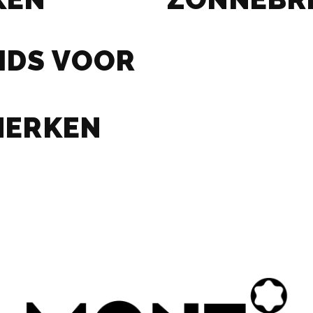
GIDS VOOR
MERKEN