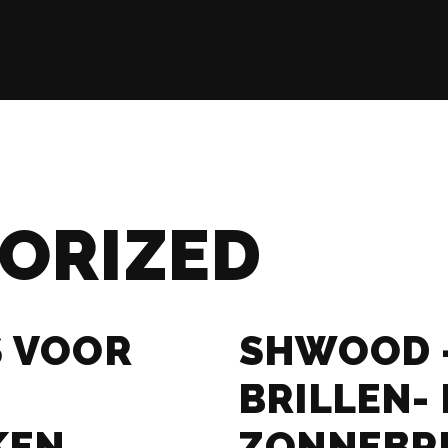
ORIZED
S VOOR
SHWOOD –
BRILLEN-
KEN
ZONNEBR