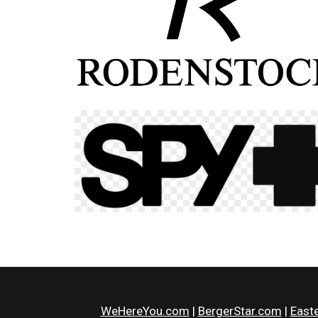
WeHereYou.com
|
BergerStar.com
|
Easte